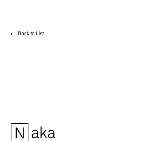
Back to List