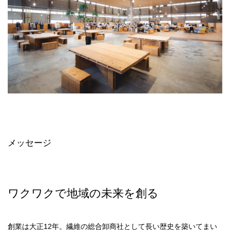
メッセージ
ワクワクで地域の未来を創る
創業は大正12年。繊維の総合卸商社として長い歴史を築いてまい