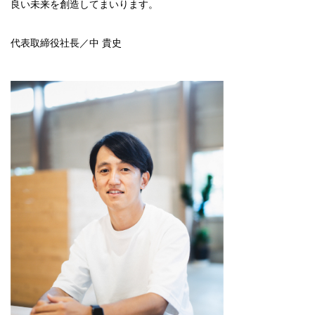
良い未来を創造してまいります。
代表取締役社長／中 貴史