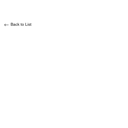
Back to List